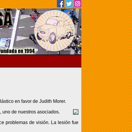
ástico en favor de Judith Morer.
, uno de nuestros asociados.
ce problemas de visión. La lesión fue